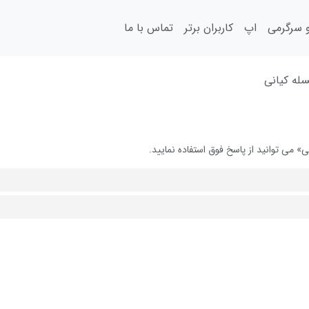
سرگرمی
اپ
کاربران برتر
تماس با ما
له كیانی
 می توانید از پاسخ فوق استفاده نمایید.