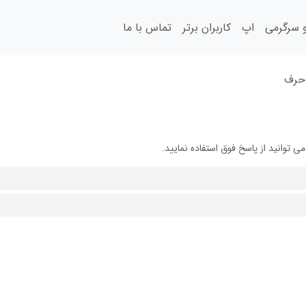
سرگرمی
اپ
کاربران برتر
تماس با ما
 حرف
توانید از پاسخ فوق استفاده نمایید.