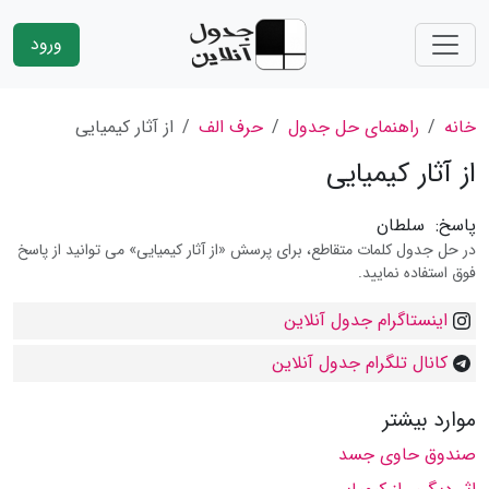
ورود
خانه
راهنمای حل جدول
حرف الف
از آثار كیمیایی
از آثار كیمیایی
پاسخ:
سلطان
در حل جدول کلمات متقاطع، برای پرسش «از آثار كیمیایی» می توانید از پاسخ
فوق استفاده نمایید.
اینستاگرام جدول آنلاین
کانال تلگرام جدول آنلاین
موارد بیشتر
صندوق حاوی جسد