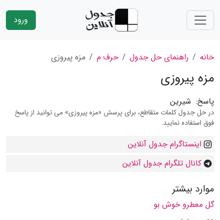
ورود
خانه
راهنمای حل جدول
حرف م
مزه پیروزی
مزه پیروزی
پاسخ:
شیرین
در حل جدول کلمات متقاطع، برای پرسش «مزه پیروزی» می توانید از پاسخ
فوق استفاده نمایید.
اینستاگرام جدول آنلاین
کانال تلگرام جدول آنلاین
موارد بیشتر
گل معطرو خوش بو