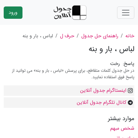
ورود
خانه
راهنمای حل جدول
حرف ل
لباس ، بار و بنه
لباس ، بار و بنه
پاسخ:
رخت
در حل جدول کلمات متقاطع، برای پرسش «لباس ، بار و بنه» می توانید از
پاسخ فوق استفاده نمایید.
اینستاگرام جدول آنلاین
کانال تلگرام جدول آنلاین
موارد بیشتر
شخص مبهم