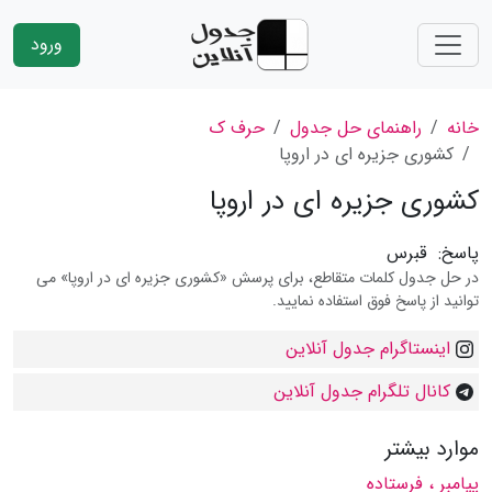
ورود
خانه
راهنمای حل جدول
حرف ک
کشوری جزیره ای در اروپا
کشوری جزیره ای در اروپا
پاسخ:
قبرس
در حل جدول کلمات متقاطع، برای پرسش «کشوری جزیره ای در اروپا» می
توانید از پاسخ فوق استفاده نمایید.
اینستاگرام جدول آنلاین
کانال تلگرام جدول آنلاین
موارد بیشتر
پیامبر ، فرستاده