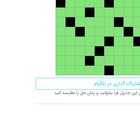
تراک گذاری در تلگرام
ین جدول فرا بخوانید و زمان حل را مقایسه کنید