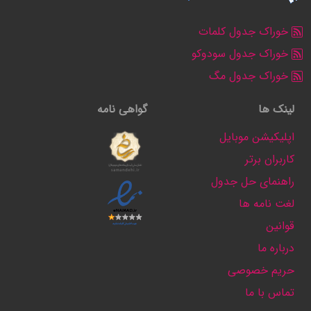
خوراک جدول کلمات
خوراک جدول سودوکو
خوراک جدول مگ
لینک ها
گواهی نامه
اپلیکیشن موبایل
کاربران برتر
راهنمای حل جدول
لغت نامه ها
قوانین
درباره ما
حریم خصوصی
تماس با ما