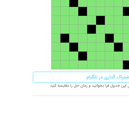
تراک گذاری در تلگرام
ین جدول فرا بخوانید و زمان حل را مقایسه کنید