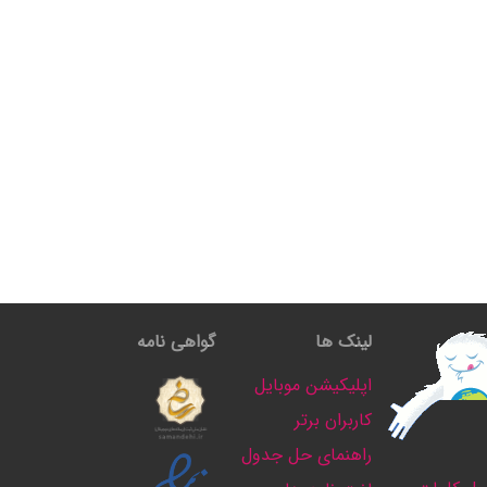
لینک ها
گواهی نامه
اپلیکیشن موبایل
کاربران برتر
راهنمای حل جدول