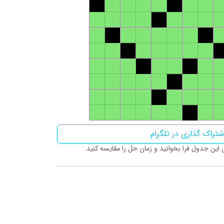
تراک گذاری در تلگرام
ین جدول فرا بخوانید و زمان حل را مقایسه کنید