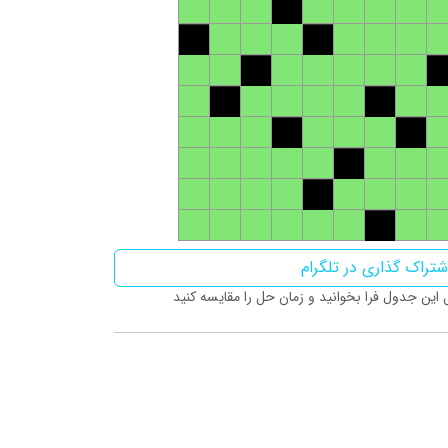
تراک گذاری در تلگرام
ین جدول فرا بخوانید و زمان حل را مقایسه کنید