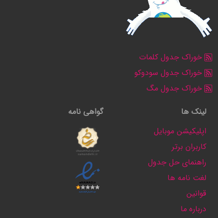
خوراک جدول کلمات
خوراک جدول سودوکو
خوراک جدول مگ
لینک ها
گواهی نامه
اپلیکیشن موبایل
کاربران برتر
راهنمای حل جدول
لغت نامه ها
قوانین
درباره ما