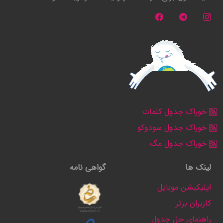
خوراک جدول کلمات
خوراک جدول سودوکو
خوراک جدول مگ
لینک ها
گواهی نامه
اپلیکیشن موبایل
کاربران برتر
راهنمای حل جدول