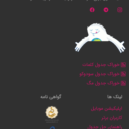
خوراک جدول کلمات
خوراک جدول سودوکو
خوراک جدول مگ
لینک ها
گواهی نامه
اپلیکیشن موبایل
کاربران برتر
راهنمای حل جدول