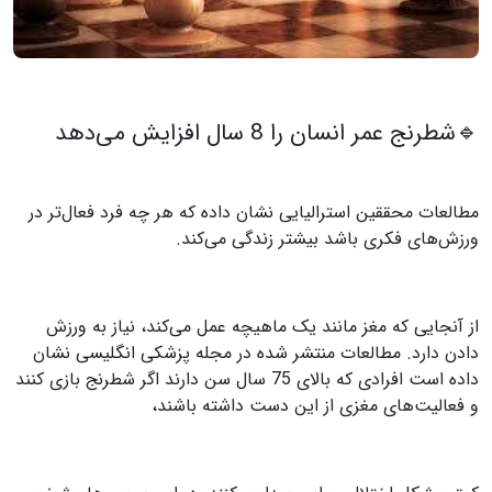
🔹شطرنج عمر انسان را 8 سال افزایش می‌دهد
مطالعات محققین استرالیایی نشان داده که هر چه فرد فعال‌تر در
ورزش‌های فکری باشد بیشتر زندگی می‌کند.
از آنجایی که مغز مانند یک ماهیچه عمل می‌کند، نیاز به ورزش
دادن دارد. مطالعات منتشر شده در مجله پزشکی انگلیسی نشان
داده است افرادی که بالای 75 سال سن دارند اگر شطرنج بازی کنند
و فعالیت‌های مغزی از این دست داشته باشند،