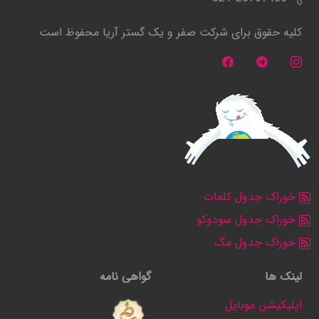
کلیه حقوق برای شرکت صفر و یک گستر آریا محفوظ است
خوراک جدول کلمات
خوراک جدول سودوکو
خوراک جدول مگ
لینک ها
گواهی نامه
اپلیکیشن موبایل