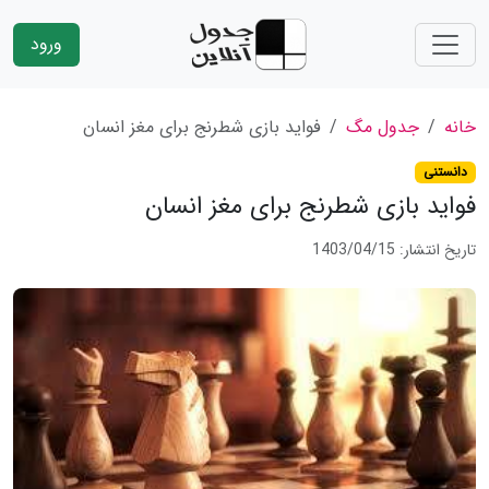
ورود
خانه
جدول مگ
فواید بازی شطرنج برای مغز انسان
دانستنی
فواید بازی شطرنج برای مغز انسان
تاریخ انتشار: 1403/04/15