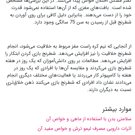
کمتر مشکل اختلال حواس پیدا می‌کنند. در این بررسی‌ها مشخص
شده است. بافت‌های مغزی که از آن‌ها استفاده نمی‌شود قدرت
خود را از دست می‌دهند. بنابراین دلیل کافی برای روی آوردن به
شطرنج قبل از رسیدن به سن 75 سالگی وجود دارد.
از آنجایی که نیم کره راست مغز مربوط به خلاقیت می‌شود، انجام
شطرنج خلاقیت را نیز افزایش می‌دهد. شطرنج‌ بازی کردن ابتکار را
افزایش می‌دهد. مطالعات بر روی دانش‌آموزان که یک روز در هفته
شطرنج بازی می‌کردند و مقایسه آن‌ها با افرادی که یک روز در
هفته با کامپیوتر کار می‌:ردند یا فعالیت‌های مختلف دیگری انجام
می‌دادند نشان داد افرادی که شطرنج بازی می‌کنند ذهن خلاق‌تری
نسبت به دیگران دارند.
موارد بیشتر
سلامتی بدن با استفاده از ماهی و خواص آن
اثرات دارویی مصرف لیمو ترش و خواص مفید آن