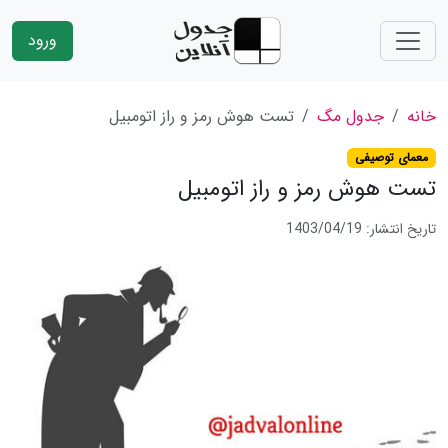
ورود
خانه
جدول مگ
تست هوش رمز و راز اتومبیل
معمای توصیفی
تست هوش رمز و راز اتومبیل
تاریخ انتشار: 1403/04/19