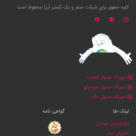
کلیه حقوق برای شرکت صفر و یک گستر آریا محفوظ است
خوراک جدول کلمات
خوراک جدول سودوکو
خوراک جدول مگ
لینک ها
گواهی نامه
اپلیکیشن موبایل
کاربران برتر