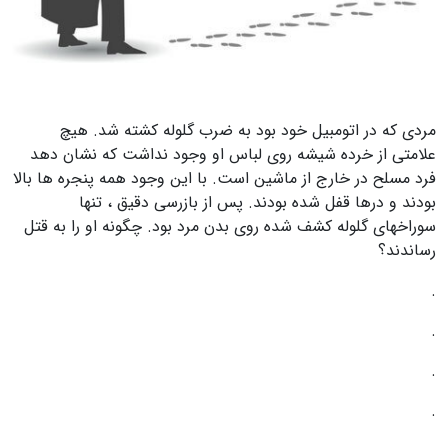
مردی که در اتومبیل خود بود به ضرب گلوله کشته شد. هیچ
علامتی از خرده شیشه روی لباس او وجود نداشت که نشان دهد
فرد مسلح در خارج از ماشین است. با این وجود همه پنجره ها بالا
بودند و درها قفل شده بودند. پس از بازرسی دقیق ، تنها
سوراخهای گلوله کشف شده روی بدن مرد بود. چگونه او را به قتل
رساندند؟
.
.
.
.