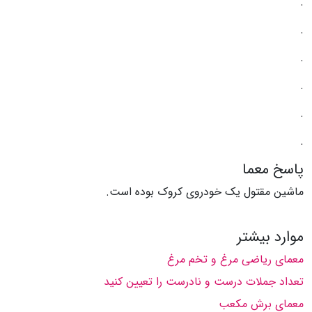
.
.
.
.
.
.
پاسخ معما
ماشین مقتول یک خودروی کروک بوده است.
موارد بیشتر
معمای ریاضی مرغ و تخم مرغ
تعداد جملات درست و نادرست را تعیین کنید
معمای برش مکعب