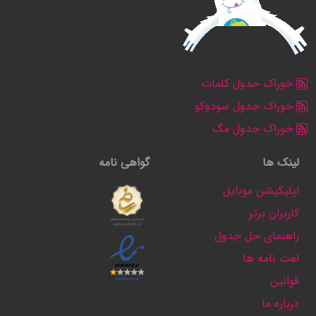
خوراک جدول کلمات
خوراک جدول سودوکو
خوراک جدول مگ
لینک ها
گواهی نامه
اپلیکیشن موبایل
کاربران برتر
راهنمای حل جدول
لغت نامه ها
قوانین
درباره ما