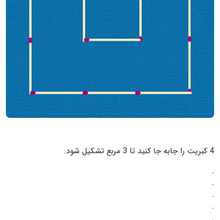
4 کبریت را جابه جا کنید تا 3 مربع تشکیل شود.
.
.
.
.
.