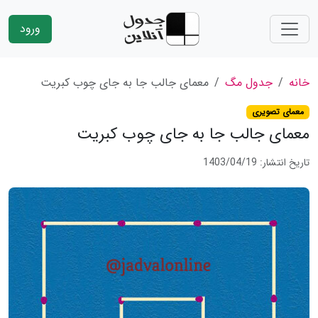
ورود
خانه
جدول مگ
معمای جالب جا به جای چوب کبریت
معمای تصویری
معمای جالب جا به جای چوب کبریت
تاریخ انتشار: 1403/04/19