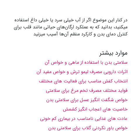
در کنار این موضوع اگر از آب خیلی سرد یا خیلی داغ استفاده
میکنید، بدانید که به عملکرد ارگان‌های حیاتی مانند قلب برای
کنترل دمای بدن و کارکرد منظم آن‌ها آسیب میزنید
موارد بیشتر
سلامتی بدن با استفاده از ماهی و خواص آن
اثرات دارویی مصرف لیمو ترش و خواص مفید آن
انتخاب کفش مناسب برای فعالیت های مختلف
فواید مختلف مصرف تخم مرغ برای سلامتی
خواص شگفت انگیز عسل برای سلامتی بدن
خاصیت های اعجاب انگیز کشمش
عادت های غدایی نامناسب در بیماری کم خونی
خواص باور نکردنی گلاب برای سلامتی بدن