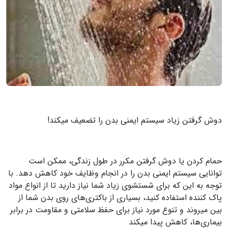
دوش گرفتن زیاد سیستم ایمنی بدن را تضعیف میکند!
حمام کردن یا دوش گرفتن مکرر در طول زندگی، ممکن است
توانایی سیستم ایمنی بدن را در انجام وظایف خود کاهش دهد. با
توجه به این که برای شستشوی زیاد شما نیاز دارید تا از انواع مواد
پاک کننده استفاده کنید، بسیاری از باکتری‌های روی بدن شما از
بین میروند و تنوع مورد نیاز برای حفظ سلامتی و مقاومت در برابر
بیماری‌ها، کاهش پیدا میکند