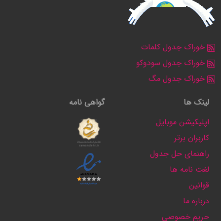
خوراک جدول کلمات
خوراک جدول سودوکو
خوراک جدول مگ
لینک ها
گواهی نامه
اپلیکیشن موبایل
کاربران برتر
راهنمای حل جدول
لغت نامه ها
قوانین
درباره ما
حریم خصوصی