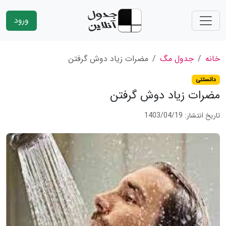
ورود
خانه
جدول مگ
مضرات زیاد دوش گرفتن
دانستنی
مضرات زیاد دوش گرفتن
تاریخ انتشار: 1403/04/19