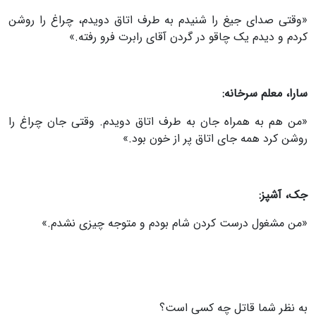
«وقتی صدای جیغ را شنیدم به طرف اتاق دویدم، چراغ را روشن
کردم و دیدم یک چاقو در گردن آقای رابرت فرو رفته.»
سارا، معلم سرخانه:
«من هم به همراه جان به طرف اتاق دویدم. وقتی جان چراغ را
روشن کرد همه جای اتاق پر از خون بود.»
جک، آشپز:
«من مشغول درست کردن شام بودم و متوجه چیزی نشدم.»
به نظر شما قاتل چه کسی است؟