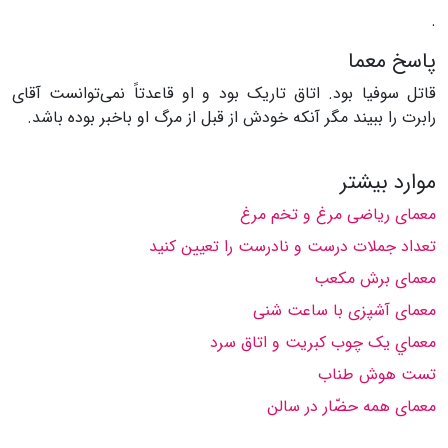
.
پاسخ معما
قاتل سوفیا بود. اتاق تاریک بود و او قاعدتاً نمی‌توانست آقای
رابرت را ببیند مگر آنکه خودش از قبل از مرگ او باخبر بوده باشد.
موارد بیشتر
معمای ریاضی مرغ و تخم مرغ
تعداد جملات درست و نادرست را تعیین کنید
معمای برش مکعب
معمای آشپزی با ساعت شنی
معماي يک چوب کبريت و اتاق سرد
تست هوش طناب
معمای همه حضّار در سالن