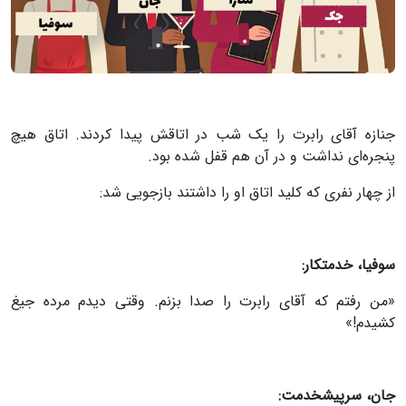
جنازه آقای رابرت را یک شب در اتاقش پیدا کردند. اتاق هیچ
پنجره‌ای نداشت و در آن هم قفل شده بود.
از چهار نفری که کلید اتاق او را داشتند بازجویی شد:
سوفیا، خدمتکار:
«من رفتم که آقای رابرت را صدا بزنم. وقتی دیدم مرده جیغ
کشیدم!»
جان، سرپیشخدمت: