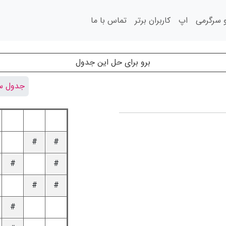
سرگرمی
اپ
کاربران برتر
تماس با ما
برو برای حل این جدول
جدول سو
#
#
#
#
#
#
#