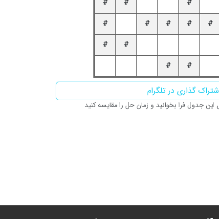
#
#
#
#
#
#
#
#
#
#
#
#
تراک گذاری در تلگرام
ین جدول فرا بخوانید و زمان حل را مقایسه کنید