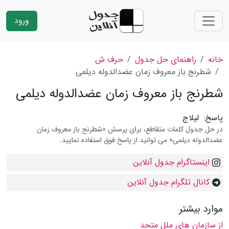
ورود
خانه
راهنمای حل جدول
حرف ش
شطرنج باز معروف زمان عضدالدوله دیلمی
شطرنج باز معروف زمان عضدالدوله دیلمی
پاسخ:
لیلاج
در حل جدول کلمات متقاطع، برای پرسش «شطرنج باز معروف زمان
عضدالدوله دیلمی» می توانید از پاسخ فوق استفاده نمایید.
اینستاگرام جدول آنلاین
کانال تلگرام جدول آنلاین
موارد بیشتر
از سازمان های ملل متحد