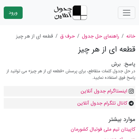
ورود
خانه
راهنمای حل جدول
حرف ق
قطعه ای از هر چیز
قطعه ای از هر چیز
پاسخ:
برش
در حل جدول کلمات متقاطع، برای پرسش «قطعه ای از هر چیز» می توانید از
پاسخ فوق استفاده نمایید.
اینستاگرام جدول آنلاین
کانال تلگرام جدول آنلاین
موارد بیشتر
کاپیتان تیم ملی فوتبال کشورمان