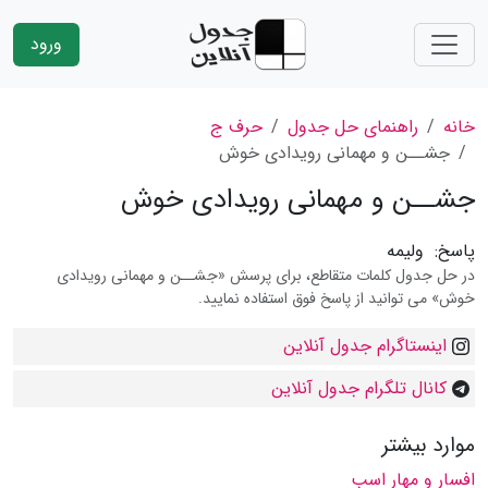
ورود
خانه
راهنمای حل جدول
حرف ج
جشــن و مهمانی رویدادی خوش
جشــن و مهمانی رویدادی خوش
پاسخ:
ولیمه
در حل جدول کلمات متقاطع، برای پرسش «جشــن و مهمانی رویدادی
خوش» می توانید از پاسخ فوق استفاده نمایید.
اینستاگرام جدول آنلاین
کانال تلگرام جدول آنلاین
موارد بیشتر
افسار و مهار اسب