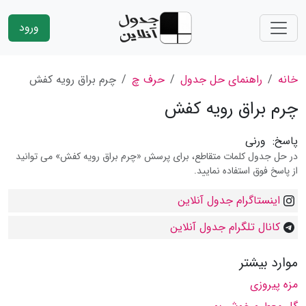
ورود
خانه
راهنمای حل جدول
حرف چ
چرم براق رویه کفش
چرم براق رویه کفش
پاسخ:
ورنی
در حل جدول کلمات متقاطع، برای پرسش «چرم براق رویه کفش» می توانید
از پاسخ فوق استفاده نمایید.
اینستاگرام جدول آنلاین
کانال تلگرام جدول آنلاین
موارد بیشتر
مزه پیروزی