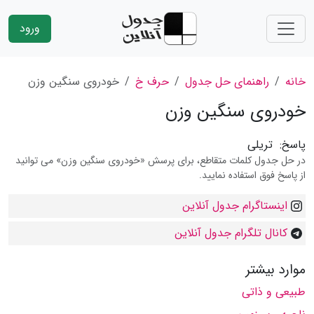
ورود
خانه
راهنمای حل جدول
حرف خ
خودروی سنگین وزن
خودروی سنگین وزن
پاسخ:
تریلی
در حل جدول کلمات متقاطع، برای پرسش «خودروی سنگین وزن» می توانید
از پاسخ فوق استفاده نمایید.
اینستاگرام جدول آنلاین
کانال تلگرام جدول آنلاین
موارد بیشتر
طبیعی و ذاتی