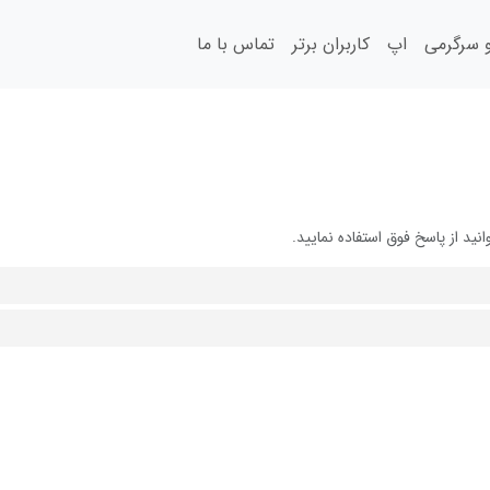
سرگرمی
اپ
کاربران برتر
تماس با ما
د از پاسخ فوق استفاده نمایید.