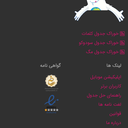
خوراک جدول کلمات
خوراک جدول سودوکو
خوراک جدول مگ
لینک ها
گواهی نامه
اپلیکیشن موبایل
کاربران برتر
راهنمای حل جدول
لغت نامه ها
قوانین
درباره ما