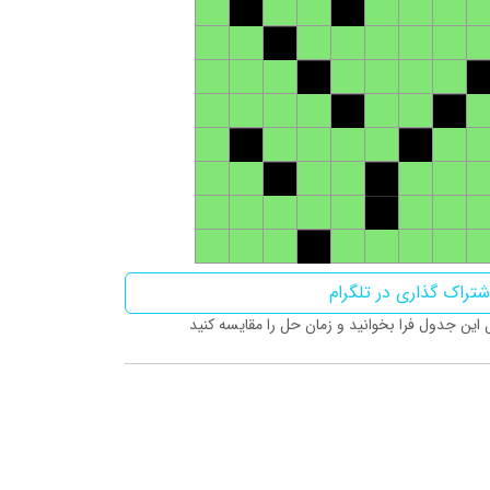
تراک گذاری در تلگرام
ین جدول فرا بخوانید و زمان حل را مقایسه کنید