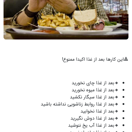
🔺این کارها بعد از غذا اکیدا ممنوع!
🔸بعد از غذا چای نخورید
🔸بعد از غذا میوه نخورید
🔸بعد از غذا سیگار نکشید
🔸بعد از غذا روابط زناشویی نداشته باشید
🔸بعد از غذا نخوابید
🔸بعد از غذا دوش نگیرید
🔸بعد از غذا آب یخ ننوشید