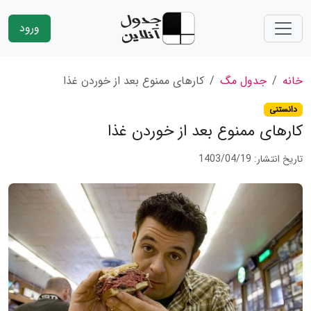
ورود
خانه
جدول مگ
کارهای ممنوع بعد از خوردن غذا
دانستنی
کارهای ممنوع بعد از خوردن غذا
تاریخ انتشار: 1403/04/19