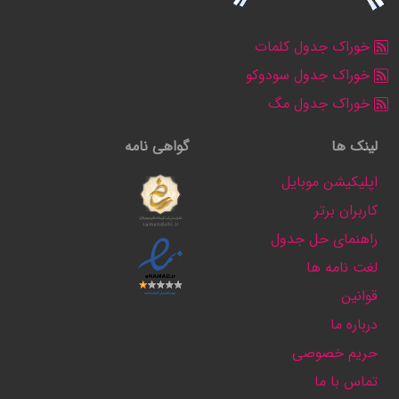
خوراک جدول کلمات
خوراک جدول سودوکو
خوراک جدول مگ
لینک ها
گواهی نامه
اپلیکیشن موبایل
کاربران برتر
راهنمای حل جدول
لغت نامه ها
قوانین
درباره ما
حریم خصوصی
تماس با ما