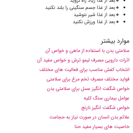
🔸بعد از غذا زیاد راه نروید
🔸بعد از غذا جسم سنگینی را بلند نکنید
🔸بعد از غذا شیر ننوشید
🔸بعد از غذا ورزش نکنید
موارد بیشتر
سلامتی بدن با استفاده از ماهی و خواص آن
اثرات دارویی مصرف لیمو ترش و خواص مفید آن
انتخاب کفش مناسب برای فعالیت های مختلف
فواید مختلف مصرف تخم مرغ برای سلامتی
خواص شگفت انگیز عسل برای سلامتی بدن
عوامل بیماری سنگ کلیه
خواص شگفت انگیز نارنج
علائم بدن انسان در صورت نیاز به حجامت
خاصیت های بسیار مفید حنا