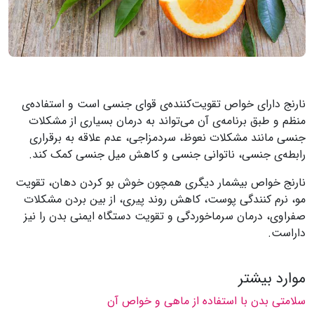
نارنج دارای خواص تقویت‌کننده‌ی قوای جنسی است و استفاده‌ی
منظم و طبق برنامه‌ی آن می‌تواند به درمان بسیاری از مشکلات
جنسی مانند مشکلات نعوظ، سردمزاجی، عدم علاقه به برقراری
رابطه‌ی جنسی، ناتوانی جنسی و کاهش میل جنسی کمک کند.
نارنج خواص بیشمار دیگری همچون خوش بو کردن دهان، تقویت
مو، نرم کنندگی پوست، کاهش روند پیری، از بین بردن مشکلات
صفراوی، درمان سرماخوردگی و تقویت دستگاه ایمنی بدن را نیز
داراست.
موارد بیشتر
سلامتی بدن با استفاده از ماهی و خواص آن