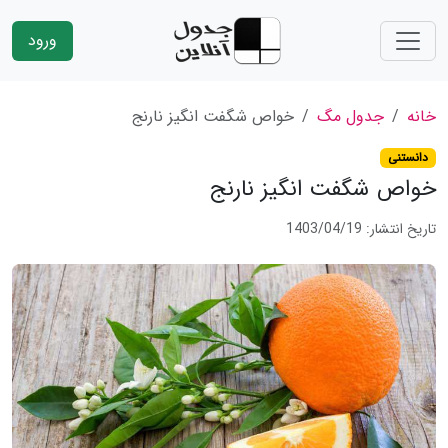
ورود
خانه
جدول مگ
خواص شگفت انگیز نارنج
دانستنی
خواص شگفت انگیز نارنج
تاریخ انتشار: 1403/04/19