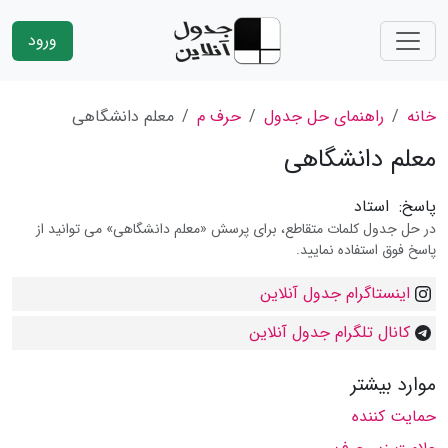
ورود
خانه
راهنمای حل جدول
حرف م
معلم دانشگاهی
معلم دانشگاهی
پاسخ:
استاد
در حل جدول کلمات متقاطع، برای پرسش «معلم دانشگاهی» می توانید از
پاسخ فوق استفاده نمایید.
اینستاگرام جدول آنلاین
کانال تلگرام جدول آنلاین
موارد بیشتر
حمایت كننده