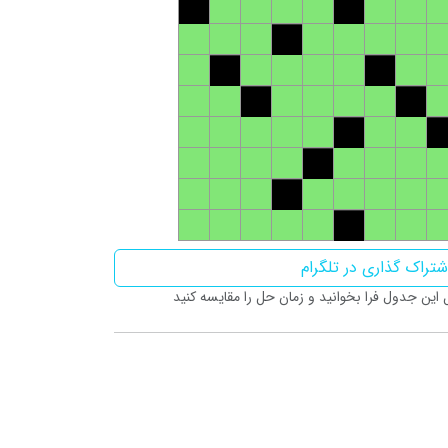
تراک گذاری در تلگرام
ین جدول فرا بخوانید و زمان حل را مقایسه کنید